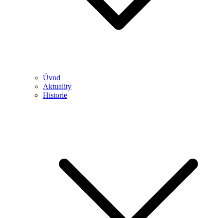
Úvod
Aktuality
Historie