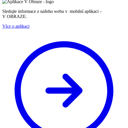
Sledujte informace z našeho webu v mobilní aplikaci –
V OBRAZE.
Více o aplikaci