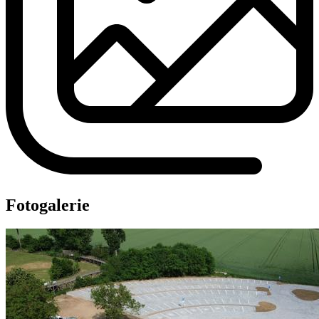
Fotogalerie