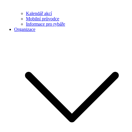
Kalendář akcí
Mobilní průvodce
Informace pro rybáře
Organizace