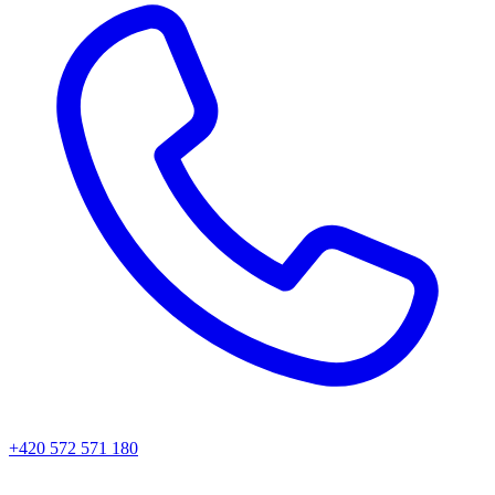
+420 572 571 180