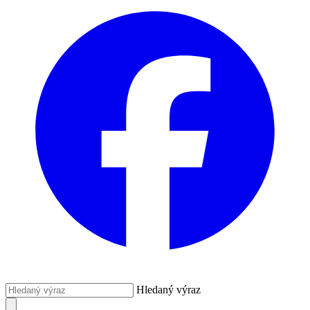
Hledaný výraz