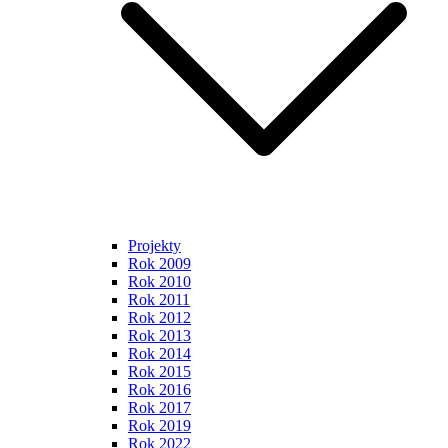
Projekty
Rok 2009
Rok 2010
Rok 2011
Rok 2012
Rok 2013
Rok 2014
Rok 2015
Rok 2016
Rok 2017
Rok 2019
Rok 2022