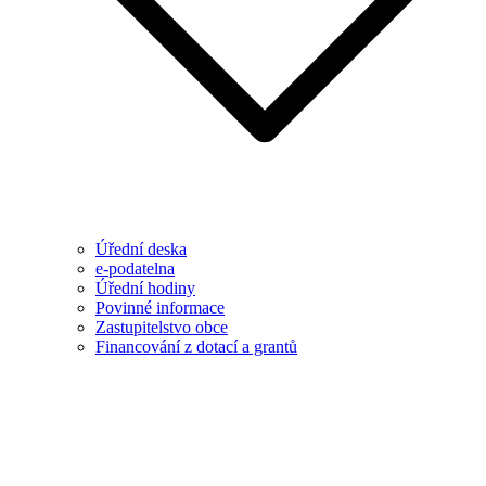
Úřední deska
e-podatelna
Úřední hodiny
Povinné informace
Zastupitelstvo obce
Financování z dotací a grantů