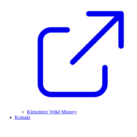
Klenotnice Velké Moravy
Kontakt