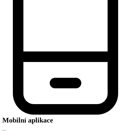
Mobilní aplikace