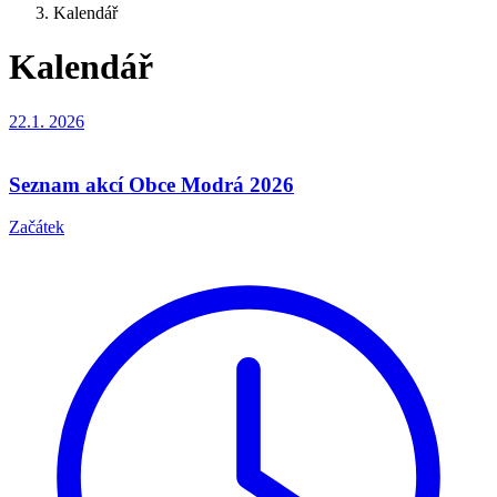
Kalendář
Kalendář
22.1.
2026
Seznam akcí Obce Modrá 2026
Začátek