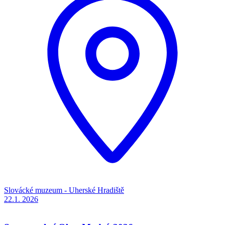
Slovácké muzeum - Uherské Hradiště
22.1.
2026