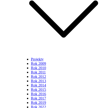
Projekty
Rok 2009
Rok 2010
Rok 2011
Rok 2012
Rok 2013
Rok 2014
Rok 2015
Rok 2016
Rok 2017
Rok 2019
Rok 2022