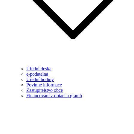
Úřední deska
e-podatelna
Úřední hodiny
Povinné informace
Zastupitelstvo obce
Financování z dotací a grantů