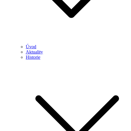
Úvod
Aktuality
Historie