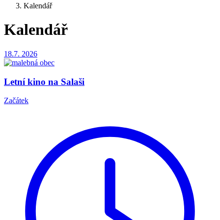
Kalendář
Kalendář
18.7.
2026
Letní kino na Salaši
Začátek