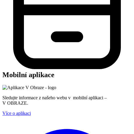
Mobilní aplikace
Sledujte informace z našeho webu v mobilní aplikaci –
V OBRAZE.
Více o aplikaci