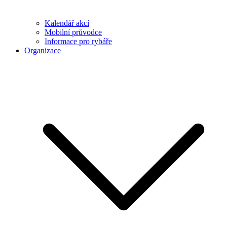
Kalendář akcí
Mobilní průvodce
Informace pro rybáře
Organizace