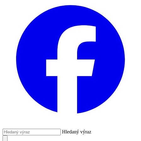
Hledaný výraz