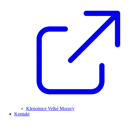
Klenotnice Velké Moravy
Kontakt