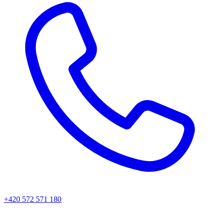
+420 572 571 180