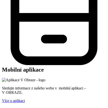
Mobilní aplikace
Sledujte informace z našeho webu v mobilní aplikaci –
V OBRAZE.
Více o aplikaci