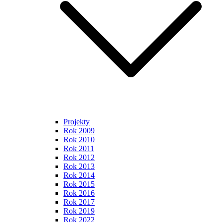
Projekty
Rok 2009
Rok 2010
Rok 2011
Rok 2012
Rok 2013
Rok 2014
Rok 2015
Rok 2016
Rok 2017
Rok 2019
Rok 2022