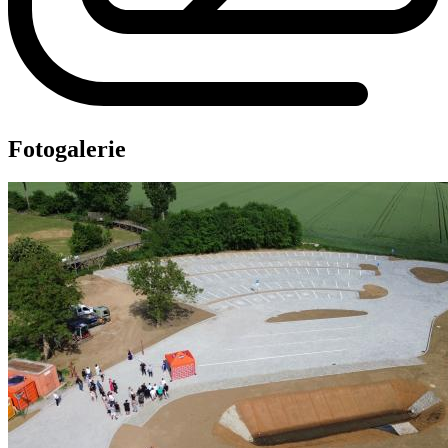
Fotogalerie