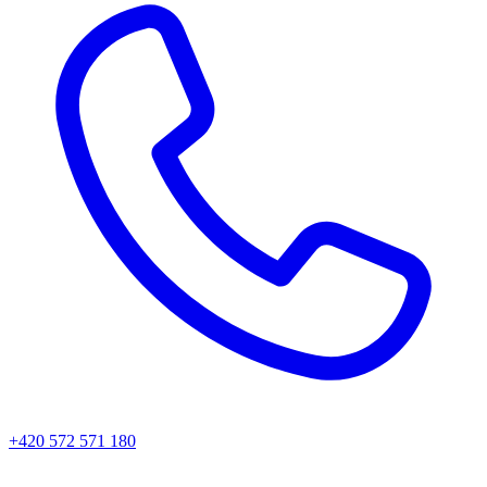
+420 572 571 180