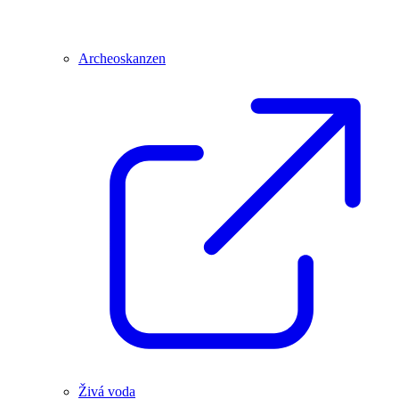
Archeoskanzen
Živá voda