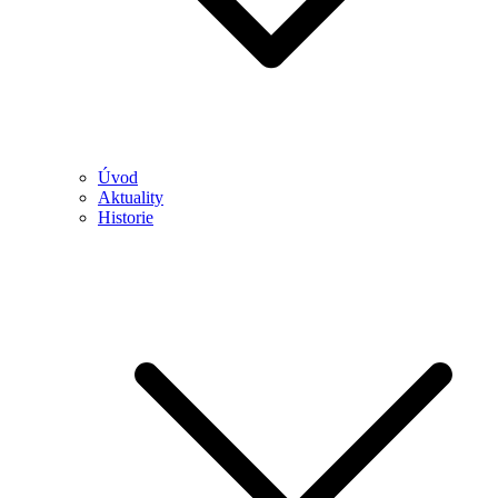
Úvod
Aktuality
Historie