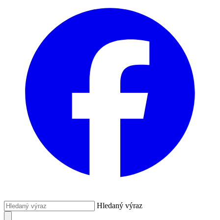
Hledaný výraz