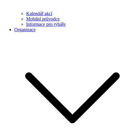
Kalendář akcí
Mobilní průvodce
Informace pro rybáře
Organizace