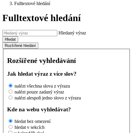
Fulltextové hledání
Fulltextové hledání
Hledaný výraz
Hledat
Rozšířené hledání
Rozšířené vyhledávání
Jak hledat výraz z více slov?
nalézt všechna slova z výrazu
nalézt pouze zadaný výraz
nalézt alespoň jedno slovo z výrazu
Kde na webu vyhledávat?
hledat bez omezení
hledat v sekcích