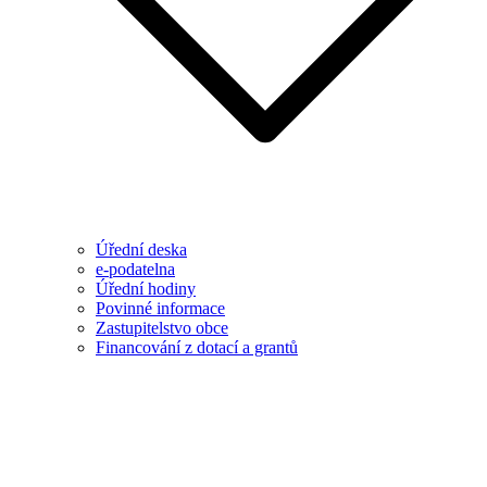
Úřední deska
e-podatelna
Úřední hodiny
Povinné informace
Zastupitelstvo obce
Financování z dotací a grantů