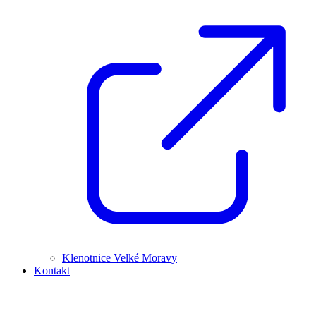
Klenotnice Velké Moravy
Kontakt