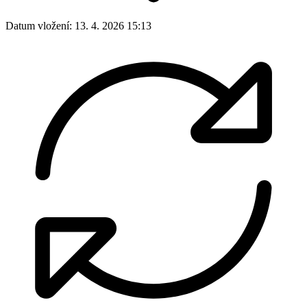
Datum vložení:
13. 4. 2026 15:13