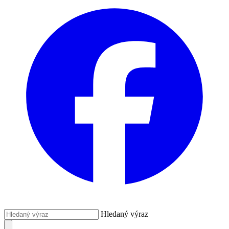
Hledaný výraz