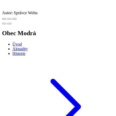
Autor:
Správce Webu
Obec Modrá
Úvod
Aktuality
Historie