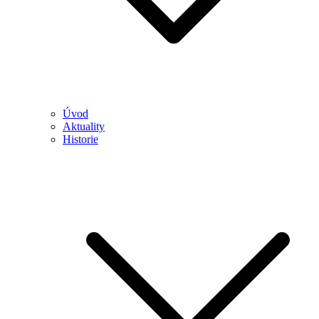
Úvod
Aktuality
Historie