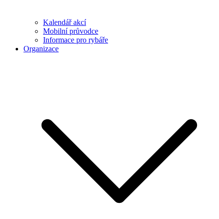
Kalendář akcí
Mobilní průvodce
Informace pro rybáře
Organizace