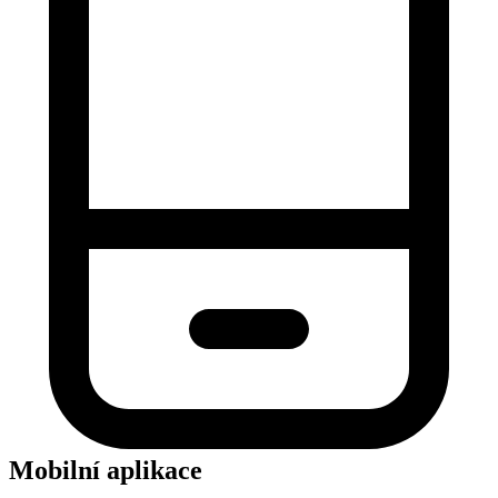
Mobilní aplikace