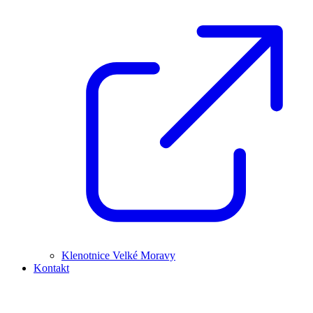
Klenotnice Velké Moravy
Kontakt