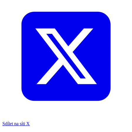
Sdílet na síti X