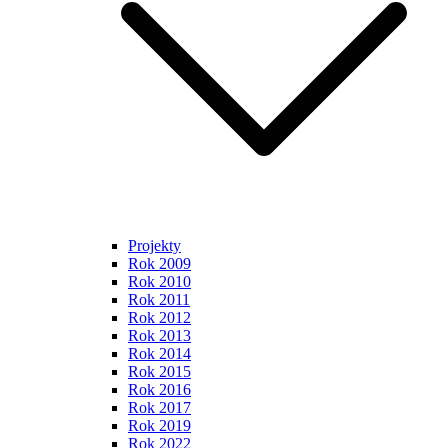
Projekty
Rok 2009
Rok 2010
Rok 2011
Rok 2012
Rok 2013
Rok 2014
Rok 2015
Rok 2016
Rok 2017
Rok 2019
Rok 2022