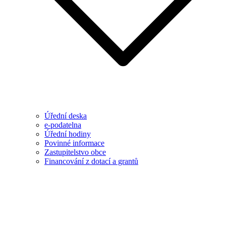
Úřední deska
e-podatelna
Úřední hodiny
Povinné informace
Zastupitelstvo obce
Financování z dotací a grantů