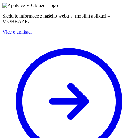
Sledujte informace z našeho webu v mobilní aplikaci –
V OBRAZE.
Více o aplikaci