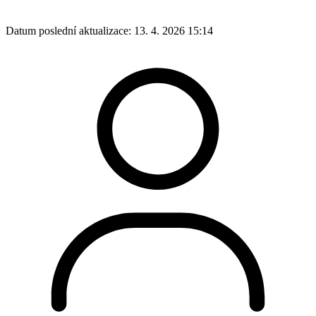
Datum poslední aktualizace:
13. 4. 2026 15:14