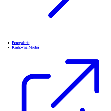
Fotogalerie
Knihovna Modrá