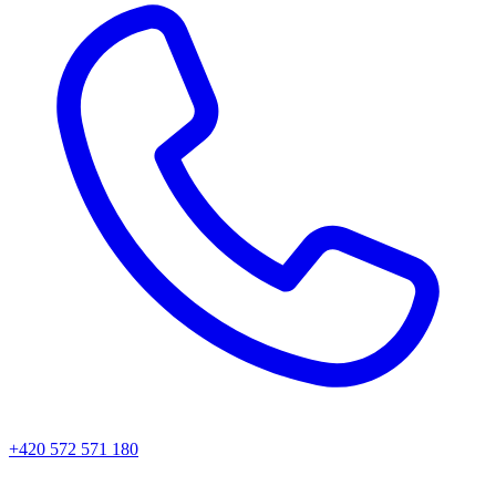
+420 572 571 180