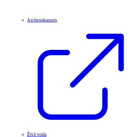
Archeoskanzen
Živá voda