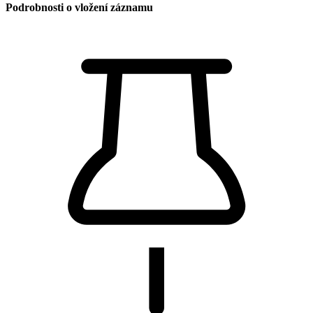
Podrobnosti o vložení záznamu