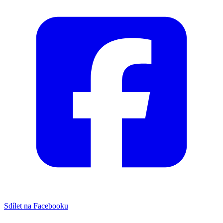
Sdílet na Facebooku