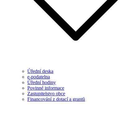
Úřední deska
e-podatelna
Úřední hodiny
Povinné informace
Zastupitelstvo obce
Financování z dotací a grantů