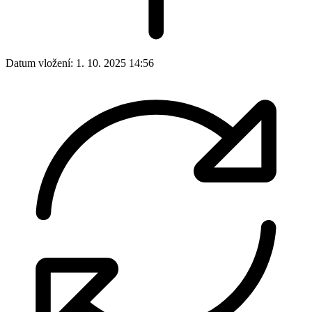
Datum vložení:
1. 10. 2025 14:56