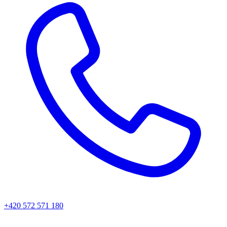
+420 572 571 180