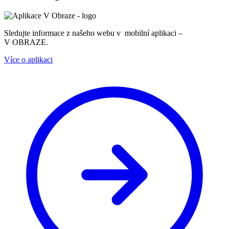
Sledujte informace z našeho webu v mobilní aplikaci –
V OBRAZE.
Více o aplikaci