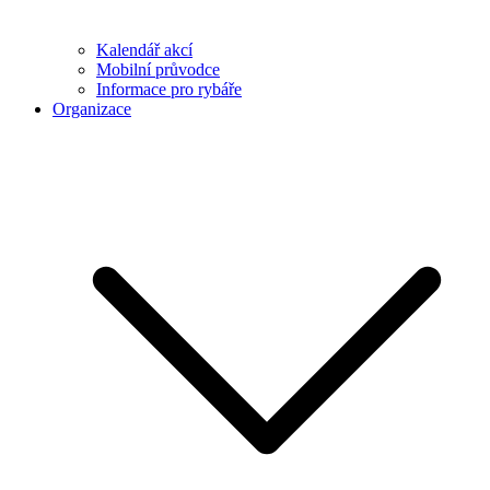
Kalendář akcí
Mobilní průvodce
Informace pro rybáře
Organizace