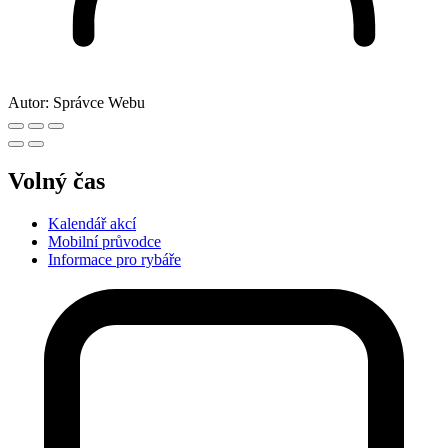
Autor:
Správce Webu
Volný čas
Kalendář akcí
Mobilní průvodce
Informace pro rybáře