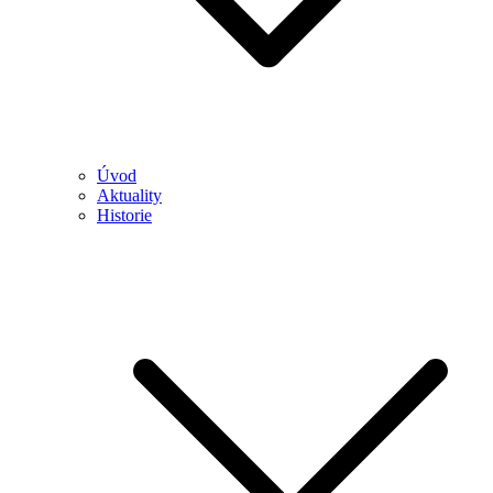
Úvod
Aktuality
Historie