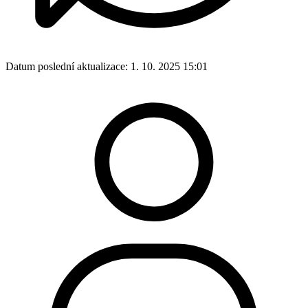
Datum poslední aktualizace:
1. 10. 2025 15:01