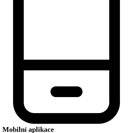
Mobilní aplikace