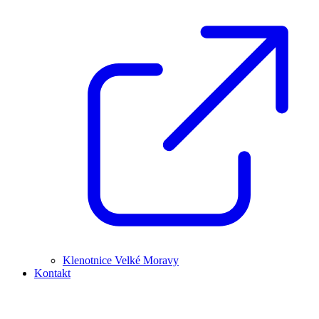
Klenotnice Velké Moravy
Kontakt