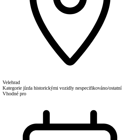
Velehrad
Kategorie
jízda historickými vozidly
nespecifikováno/ostatní
Vhodné pro