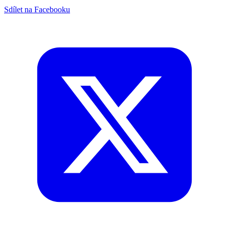
Sdílet na Facebooku