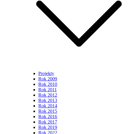
Projekty
Rok 2009
Rok 2010
Rok 2011
Rok 2012
Rok 2013
Rok 2014
Rok 2015
Rok 2016
Rok 2017
Rok 2019
Rok 2022