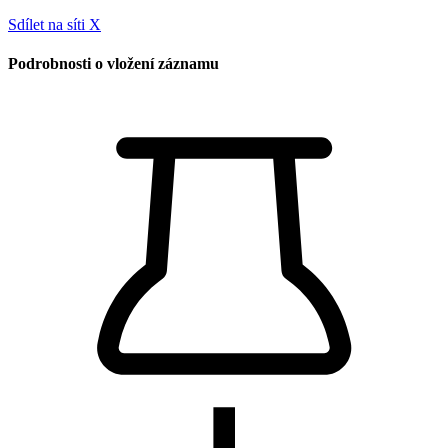
Sdílet na síti X
Podrobnosti o vložení záznamu