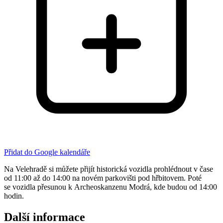
Přidat do Google kalendáře
Na Velehradě si můžete přijít historická vozidla prohlédnout v čase
od 11:00 až do 14:00 na novém parkovišti pod hřbitovem. Poté
se vozidla přesunou k Archeoskanzenu Modrá, kde budou od 14:00
hodin.
Další informace