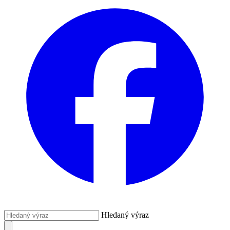
Hledaný výraz