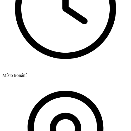
Místo konání