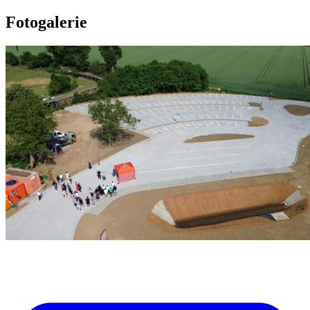
Fotogalerie