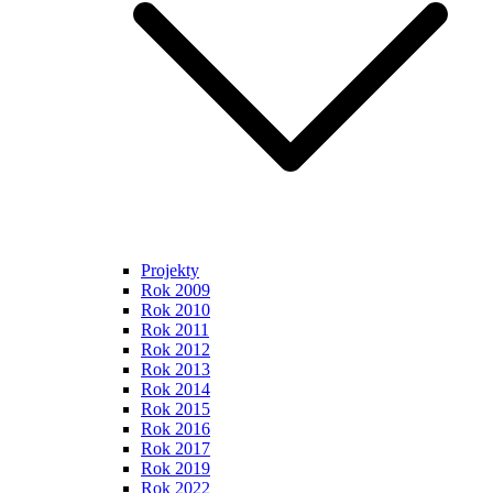
Projekty
Rok 2009
Rok 2010
Rok 2011
Rok 2012
Rok 2013
Rok 2014
Rok 2015
Rok 2016
Rok 2017
Rok 2019
Rok 2022