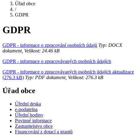
Úřad obce
/
GDPR
GDPR
GDPR - informace o zpracování osobních údajů
Typ: DOCX
dokument, Velikost: 24.46 kB
GDPR - informace o zpracovávaných osobních údajích
GDPR - informace o zpracovávaných osobních údajích aktualizace
(276.3 kB)
Typ: PDF dokument, Velikost: 276.3 kB
Úřad obce
Úřední deska
e-podatelna
Úřední hodiny
Povinné informace
Zastupitelstvo obce
Financování z dotací a grantů