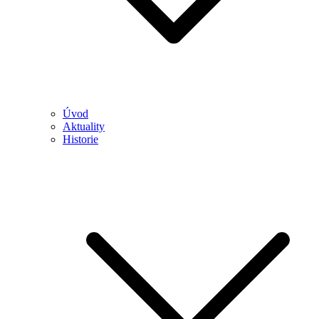
Úvod
Aktuality
Historie