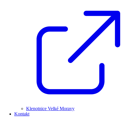
Klenotnice Velké Moravy
Kontakt