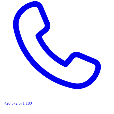
+420 572 571 180