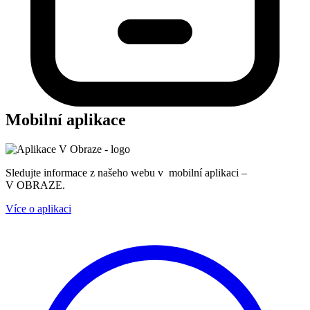
Mobilní aplikace
Sledujte informace z našeho webu v mobilní aplikaci –
V OBRAZE.
Více o aplikaci