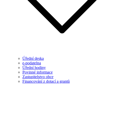
Úřední deska
e-podatelna
Úřední hodiny
Povinné informace
Zastupitelstvo obce
Financování z dotací a grantů