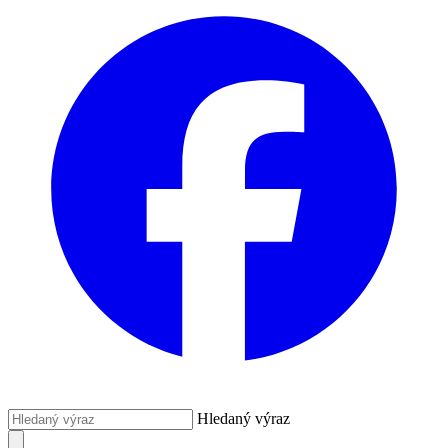
Hledaný výraz