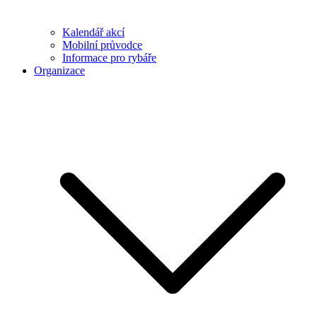
Kalendář akcí
Mobilní průvodce
Informace pro rybáře
Organizace