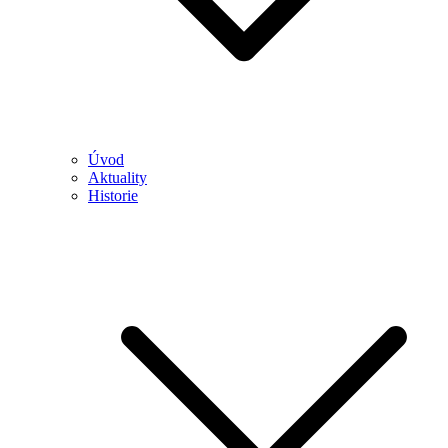
Úvod
Aktuality
Historie