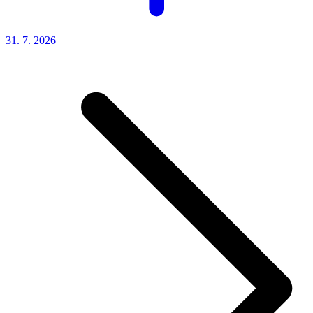
31. 7.
2026