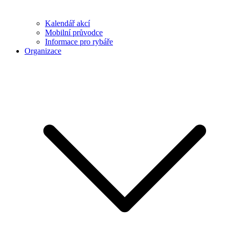
Kalendář akcí
Mobilní průvodce
Informace pro rybáře
Organizace