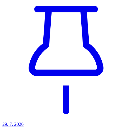
29. 7.
2026