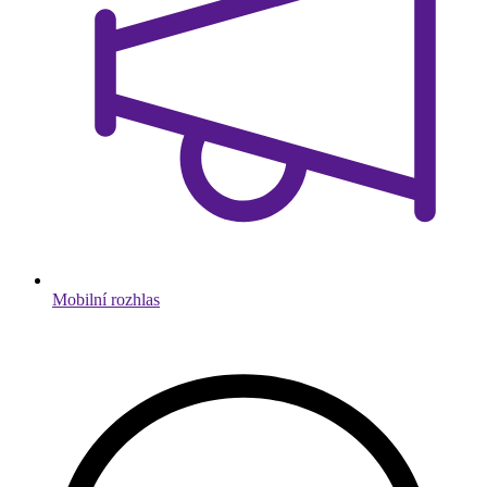
Mobilní rozhlas