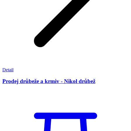
Detail
Prodej drůbeže a krmiv - Nikol drůbež