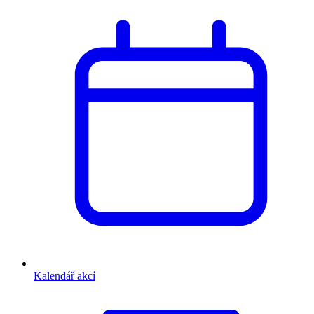
Kalendář akcí