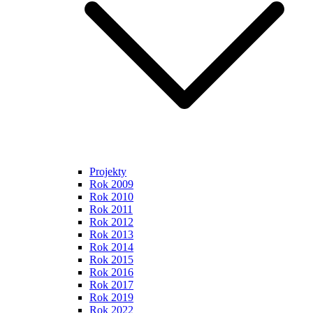
Projekty
Rok 2009
Rok 2010
Rok 2011
Rok 2012
Rok 2013
Rok 2014
Rok 2015
Rok 2016
Rok 2017
Rok 2019
Rok 2022