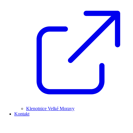
Klenotnice Velké Moravy
Kontakt