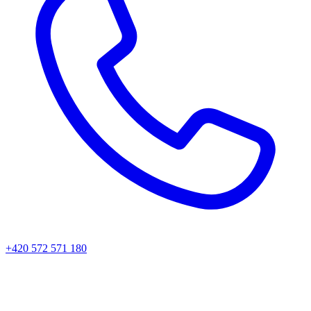
+420 572 571 180