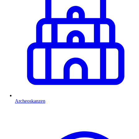
Archeoskanzen