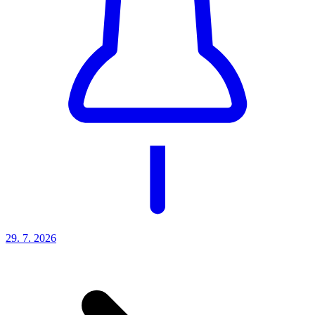
29. 7.
2026