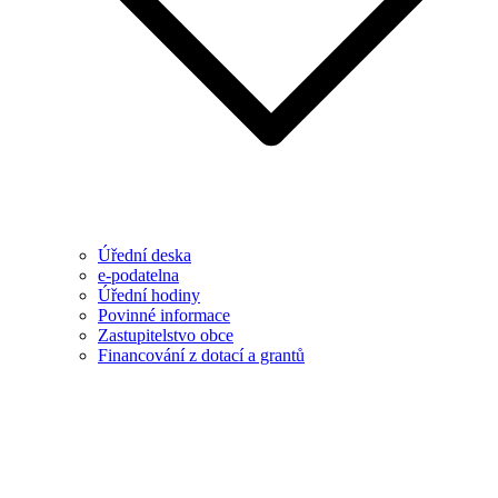
Úřední deska
e-podatelna
Úřední hodiny
Povinné informace
Zastupitelstvo obce
Financování z dotací a grantů