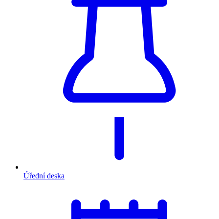
Úřední deska