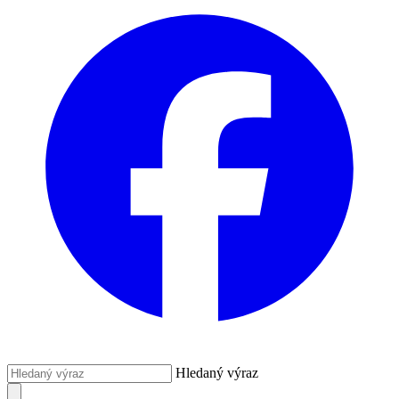
Hledaný výraz