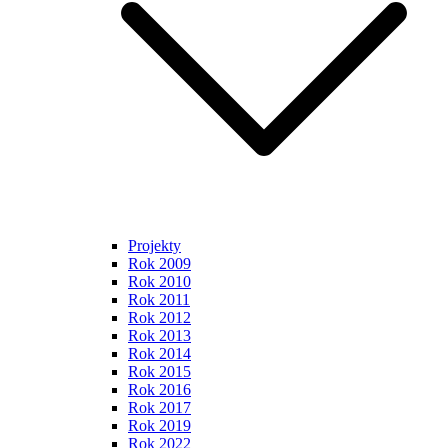
Projekty
Rok 2009
Rok 2010
Rok 2011
Rok 2012
Rok 2013
Rok 2014
Rok 2015
Rok 2016
Rok 2017
Rok 2019
Rok 2022