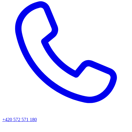
+420 572 571 180