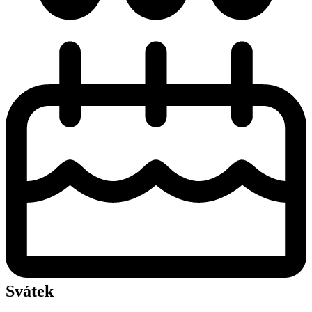
Svátek