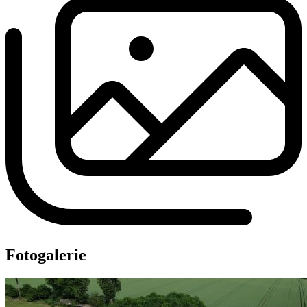
Fotogalerie