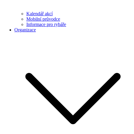
Kalendář akcí
Mobilní průvodce
Informace pro rybáře
Organizace