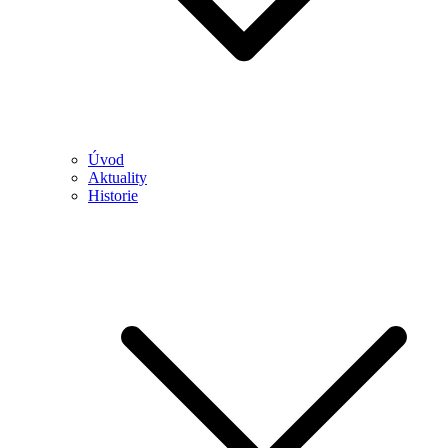
Úvod
Aktuality
Historie