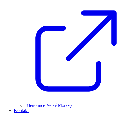
Klenotnice Velké Moravy
Kontakt