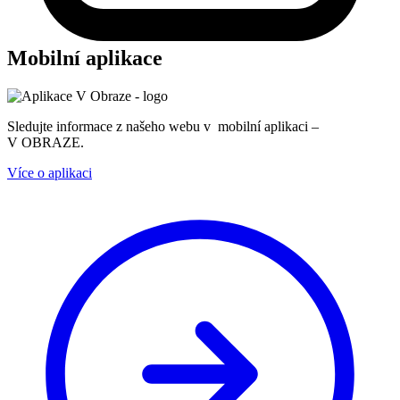
Mobilní aplikace
Sledujte informace z našeho webu v mobilní aplikaci –
V OBRAZE.
Více o aplikaci