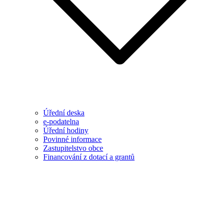
Úřední deska
e-podatelna
Úřední hodiny
Povinné informace
Zastupitelstvo obce
Financování z dotací a grantů