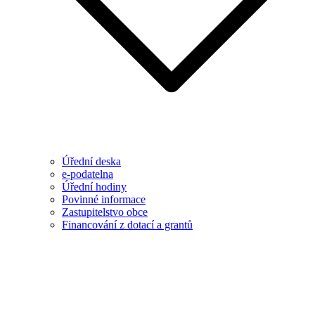
Úřední deska
e-podatelna
Úřední hodiny
Povinné informace
Zastupitelstvo obce
Financování z dotací a grantů