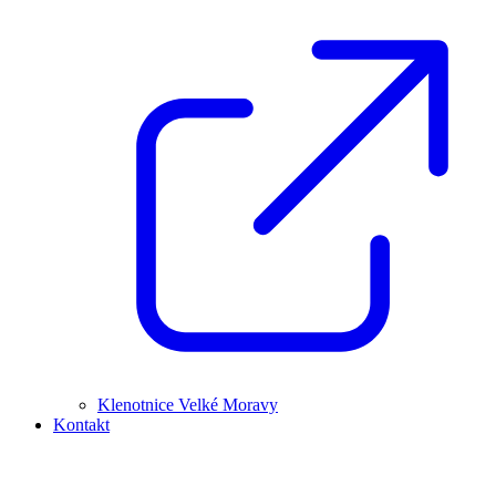
Klenotnice Velké Moravy
Kontakt