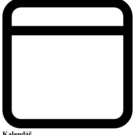
Kalendář