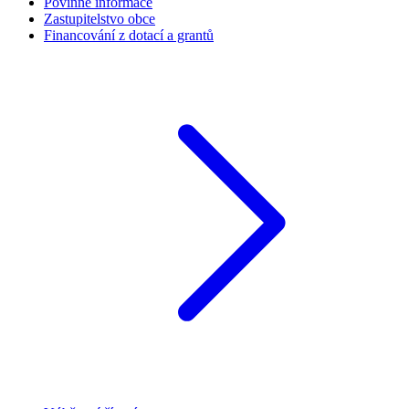
Povinné informace
Zastupitelstvo obce
Financování z dotací a grantů