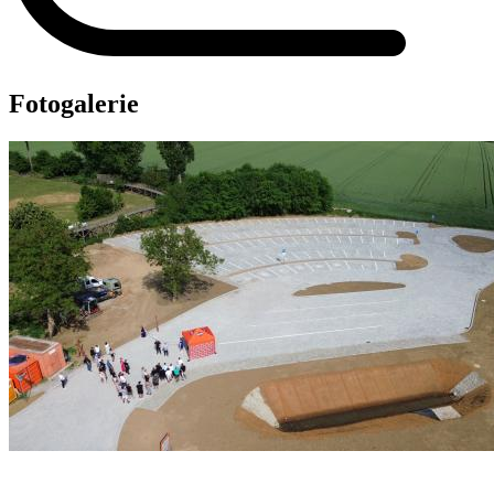
Fotogalerie