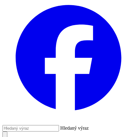
Hledaný výraz