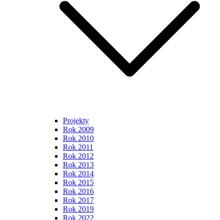
Projekty
Rok 2009
Rok 2010
Rok 2011
Rok 2012
Rok 2013
Rok 2014
Rok 2015
Rok 2016
Rok 2017
Rok 2019
Rok 2022