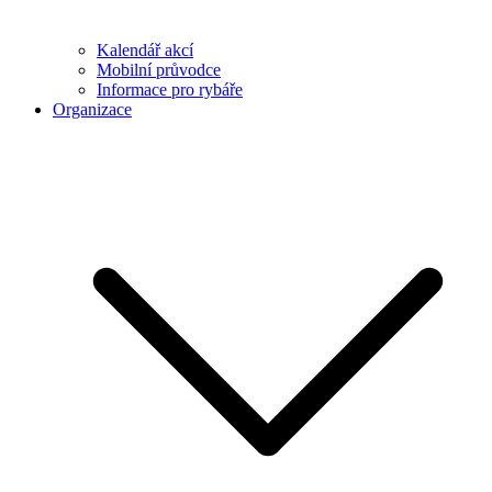
Kalendář akcí
Mobilní průvodce
Informace pro rybáře
Organizace