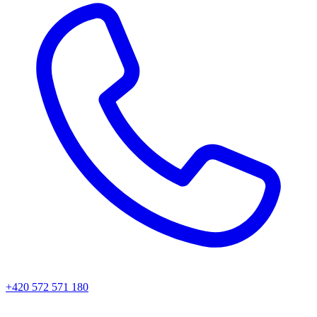
+420 572 571 180