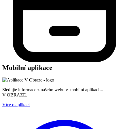
Mobilní aplikace
Sledujte informace z našeho webu v mobilní aplikaci –
V OBRAZE.
Více o aplikaci