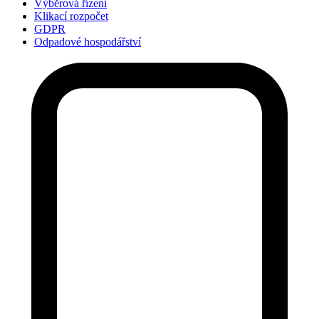
Výběrová řízení
Klikací rozpočet
GDPR
Odpadové hospodářství