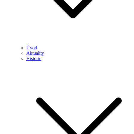
Úvod
Aktuality
Historie