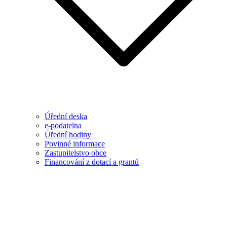
Úřední deska
e-podatelna
Úřední hodiny
Povinné informace
Zastupitelstvo obce
Financování z dotací a grantů