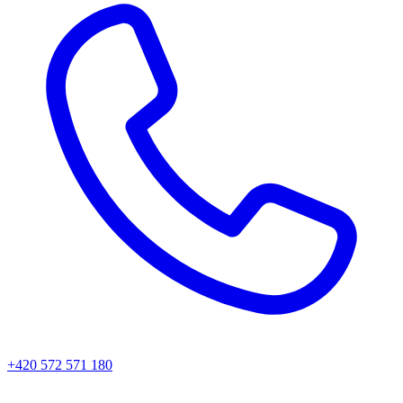
+420 572 571 180