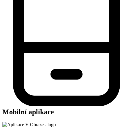
Mobilní aplikace