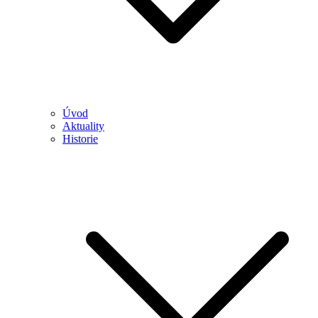
Úvod
Aktuality
Historie