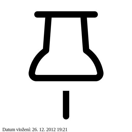
Datum vložení:
26. 12. 2012 19:21