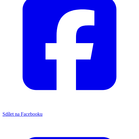
Sdílet na Facebooku