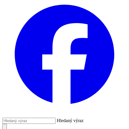
Hledaný výraz