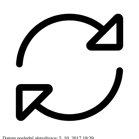
Datum poslední aktualizace:
5. 10. 2017 19:29