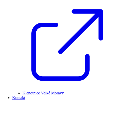
Klenotnice Velké Moravy
Kontakt