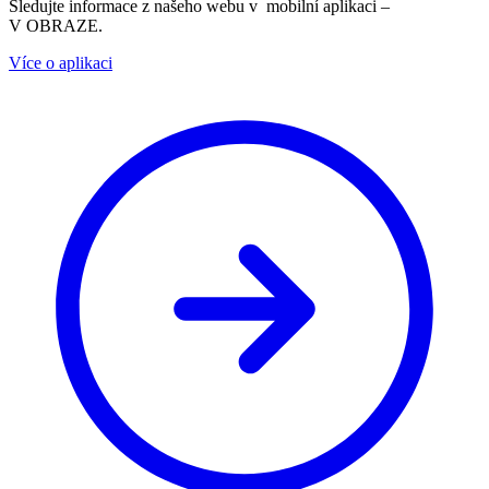
Sledujte informace z našeho webu v mobilní aplikaci –
V OBRAZE.
Více o aplikaci