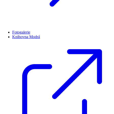
Fotogalerie
Knihovna Modrá