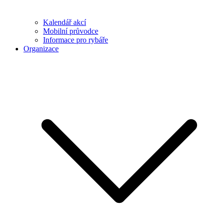
Kalendář akcí
Mobilní průvodce
Informace pro rybáře
Organizace