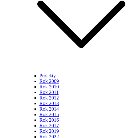
Projekty
Rok 2009
Rok 2010
Rok 2011
Rok 2012
Rok 2013
Rok 2014
Rok 2015
Rok 2016
Rok 2017
Rok 2019
Rok 2022