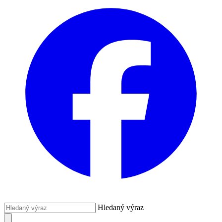
Hledaný výraz