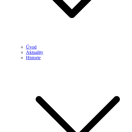
Úvod
Aktuality
Historie