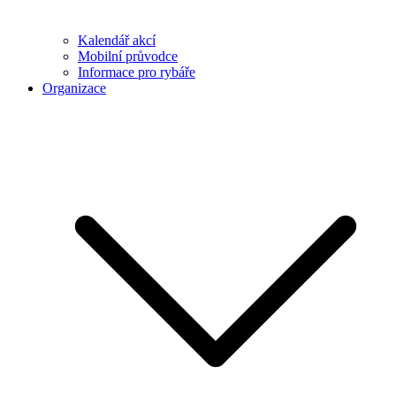
Kalendář akcí
Mobilní průvodce
Informace pro rybáře
Organizace