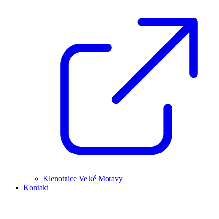
Klenotnice Velké Moravy
Kontakt