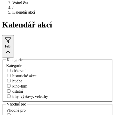
Volný čas
/
Kalendář akcí
Kalendář akcí
Filtr
Kategorie
Kategorie
církevní
historické akce
hudba
kino-film
ostatní
trhy, výstavy, veletrhy
Vhodné pro
Vhodné pro