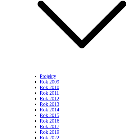
Projekty
Rok 2009
Rok 2010
Rok 2011
Rok 2012
Rok 2013
Rok 2014
Rok 2015
Rok 2016
Rok 2017
Rok 2019
Rok 2022