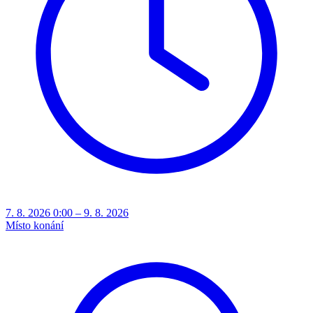
7. 8. 2026 0:00 – 9. 8. 2026
Místo konání