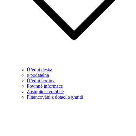
Úřední deska
e-podatelna
Úřední hodiny
Povinné informace
Zastupitelstvo obce
Financování z dotací a grantů