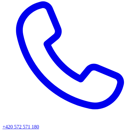
+420 572 571 180