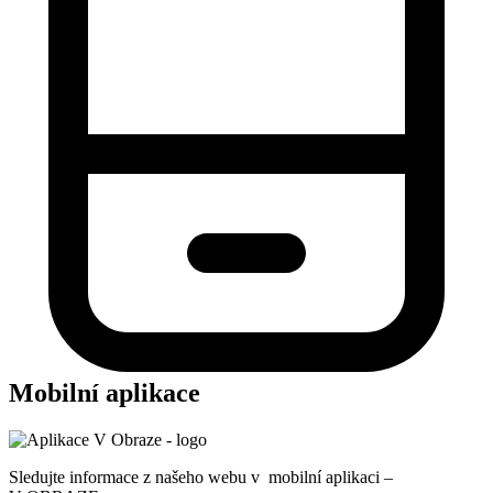
Mobilní aplikace
Sledujte informace z našeho webu v mobilní aplikaci –