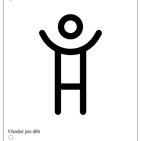
Vhodné pro děti