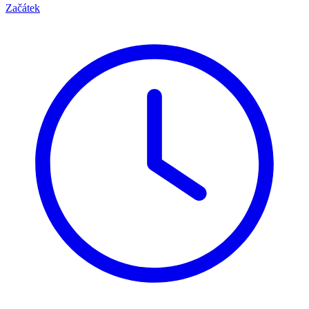
Začátek