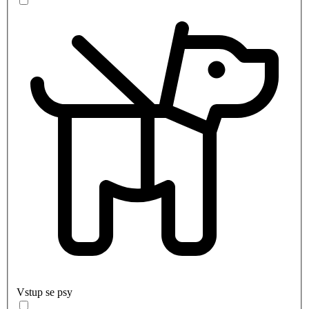
Vstup se psy