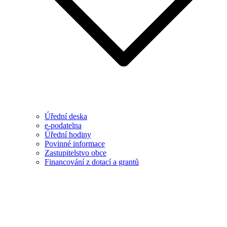
Úřední deska
e-podatelna
Úřední hodiny
Povinné informace
Zastupitelstvo obce
Financování z dotací a grantů