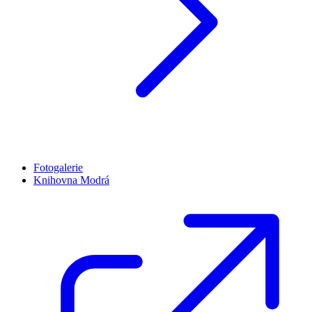
Fotogalerie
Knihovna Modrá