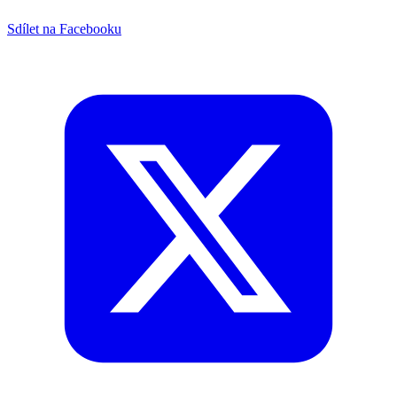
Sdílet na Facebooku