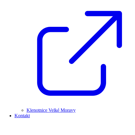
Klenotnice Velké Moravy
Kontakt