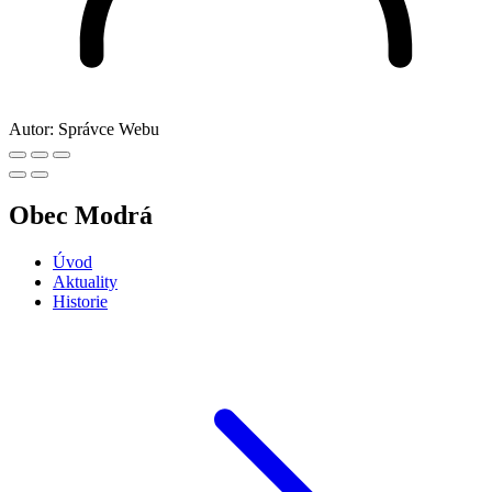
Autor:
Správce Webu
Obec Modrá
Úvod
Aktuality
Historie