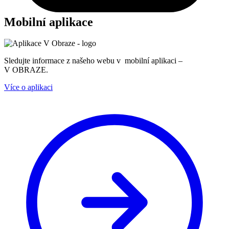
Mobilní aplikace
Sledujte informace z našeho webu v mobilní aplikaci –
V OBRAZE.
Více o aplikaci