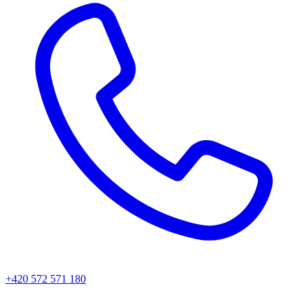
+420 572 571 180