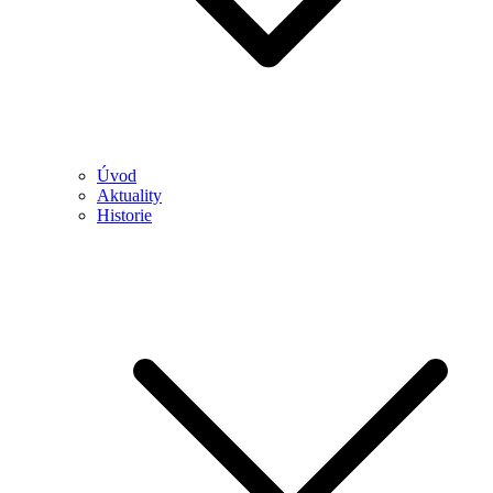
Úvod
Aktuality
Historie