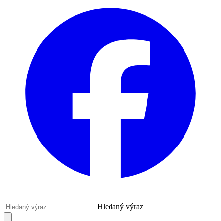
Hledaný výraz