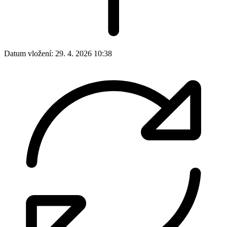
Datum vložení:
29. 4. 2026 10:38