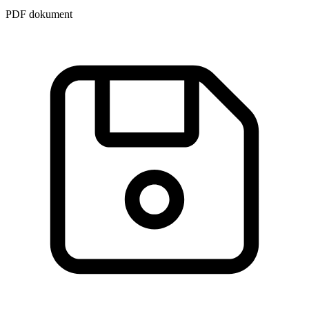
PDF dokument