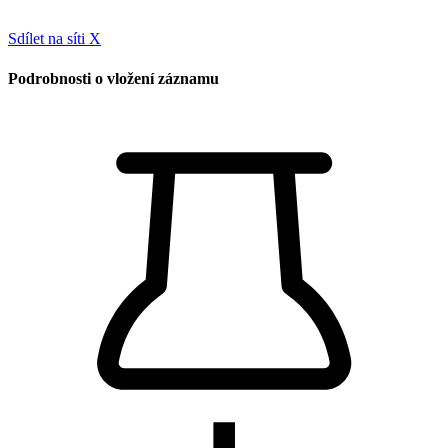
Sdílet na síti X
Podrobnosti o vložení záznamu