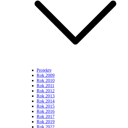
Projekty
Rok 2009
Rok 2010
Rok 2011
Rok 2012
Rok 2013
Rok 2014
Rok 2015
Rok 2016
Rok 2017
Rok 2019
Rok 2022