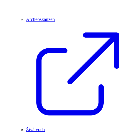
Archeoskanzen
Živá voda