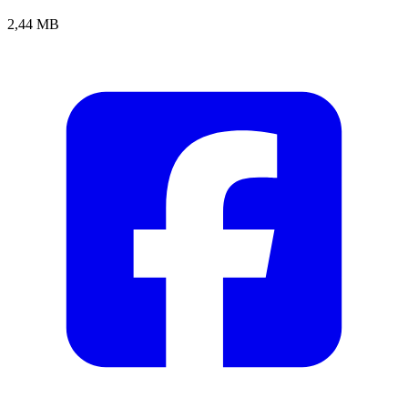
2,44 MB