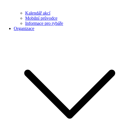
Kalendář akcí
Mobilní průvodce
Informace pro rybáře
Organizace