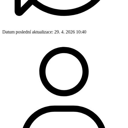
Datum poslední aktualizace:
29. 4. 2026 10:40