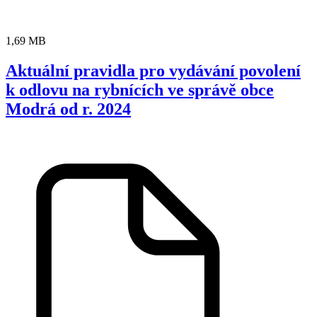
1,69 MB
Aktuální pravidla pro vydávání povolení
k odlovu na rybnících ve správě obce
Modrá od r. 2024