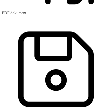
PDF dokument