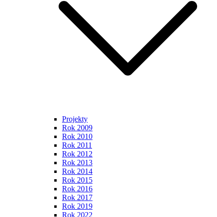
Projekty
Rok 2009
Rok 2010
Rok 2011
Rok 2012
Rok 2013
Rok 2014
Rok 2015
Rok 2016
Rok 2017
Rok 2019
Rok 2022