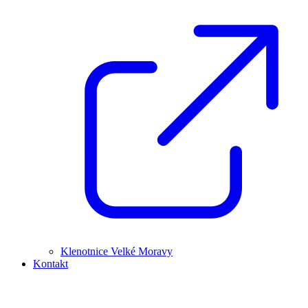
Klenotnice Velké Moravy
Kontakt