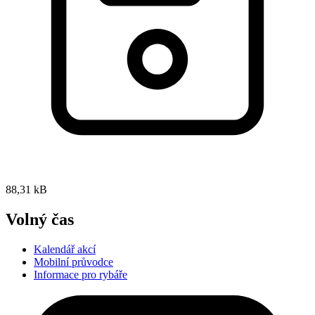
88,31 kB
Volný čas
Kalendář akcí
Mobilní průvodce
Informace pro rybáře