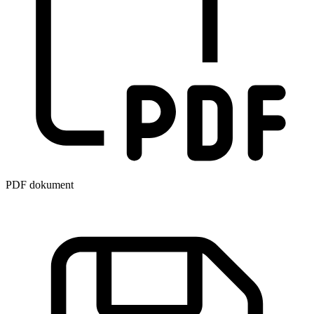
PDF dokument