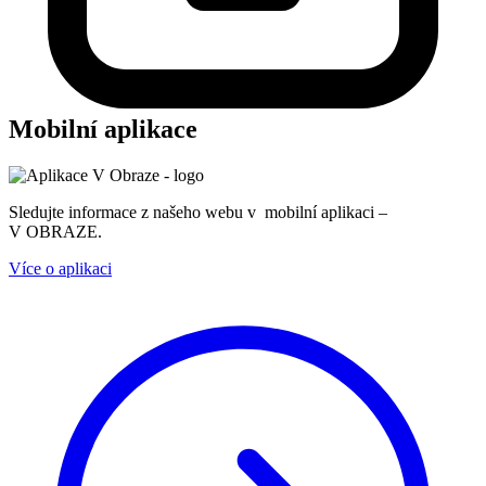
Mobilní aplikace
Sledujte informace z našeho webu v mobilní aplikaci –
V OBRAZE.
Více o aplikaci