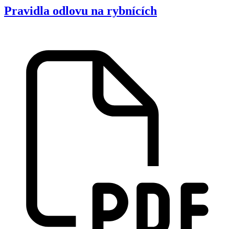
Pravidla odlovu na rybnících