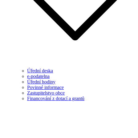
Úřední deska
e-podatelna
Úřední hodiny
Povinné informace
Zastupitelstvo obce
Financování z dotací a grantů