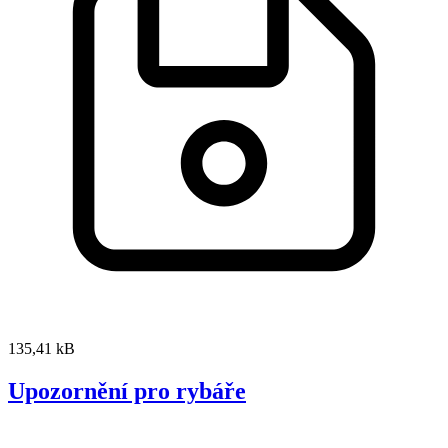
135,41 kB
Upozornění pro rybáře