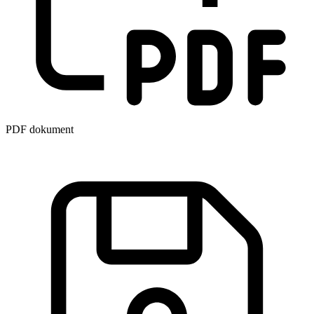
PDF dokument