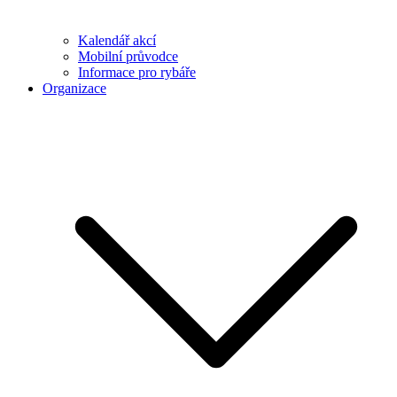
Kalendář akcí
Mobilní průvodce
Informace pro rybáře
Organizace