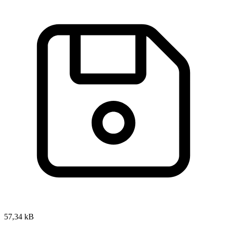
57,34 kB