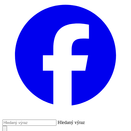
Hledaný výraz