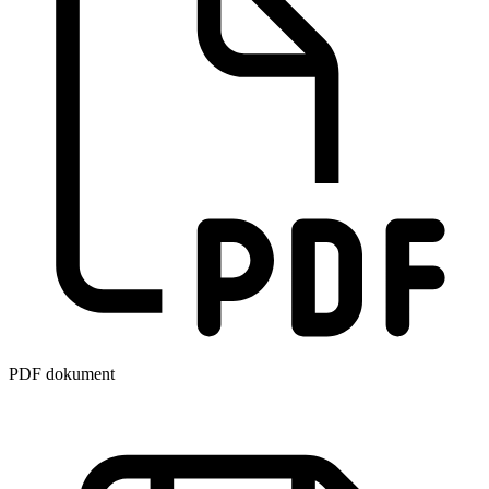
PDF dokument