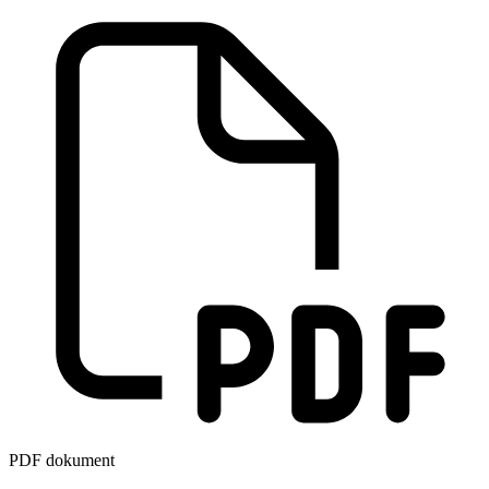
PDF dokument