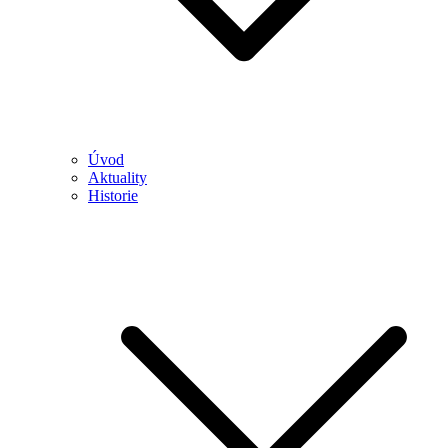
Úvod
Aktuality
Historie