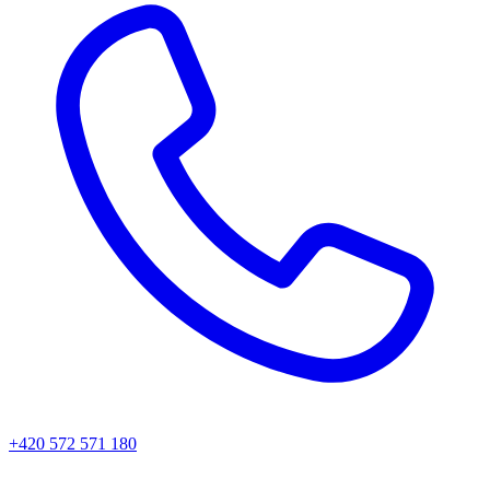
+420 572 571 180