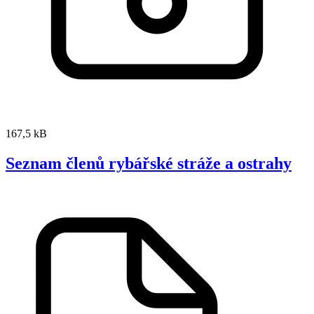
167,5 kB
Seznam členů rybářské stráže a ostrahy