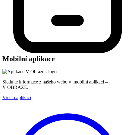
Mobilní aplikace
Sledujte informace z našeho webu v mobilní aplikaci –
V OBRAZE.
Více o aplikaci