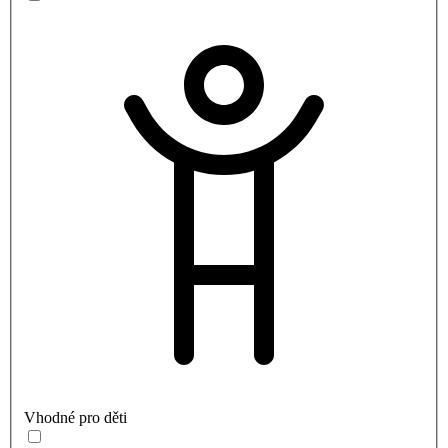
Vhodné pro děti