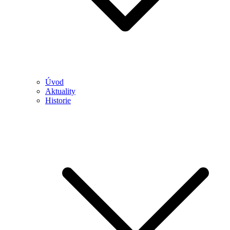
Úvod
Aktuality
Historie