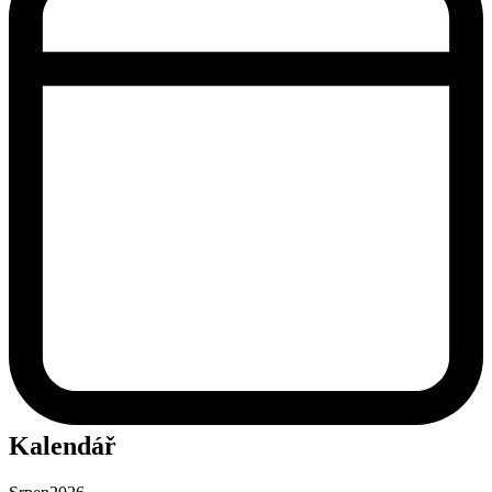
Kalendář