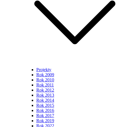
Projekty
Rok 2009
Rok 2010
Rok 2011
Rok 2012
Rok 2013
Rok 2014
Rok 2015
Rok 2016
Rok 2017
Rok 2019
Rok 2022