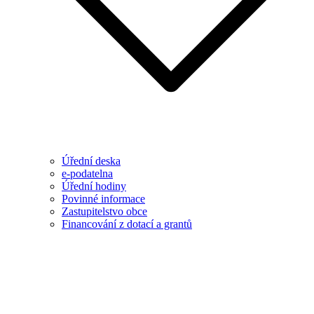
Úřední deska
e-podatelna
Úřední hodiny
Povinné informace
Zastupitelstvo obce
Financování z dotací a grantů