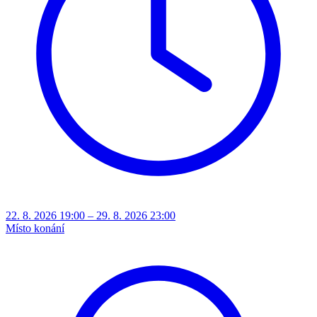
22. 8. 2026 19:00 – 29. 8. 2026 23:00
Místo konání