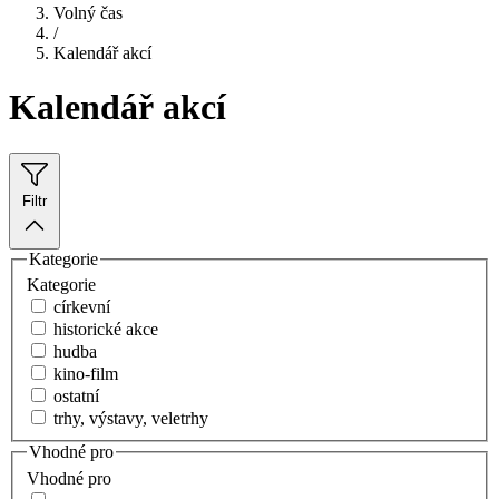
Volný čas
/
Kalendář akcí
Kalendář akcí
Filtr
Kategorie
Kategorie
církevní
historické akce
hudba
kino-film
ostatní
trhy, výstavy, veletrhy
Vhodné pro
Vhodné pro