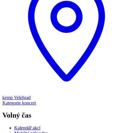
kemp Velehrad
Kategorie
koncert
Volný čas
Kalendář akcí