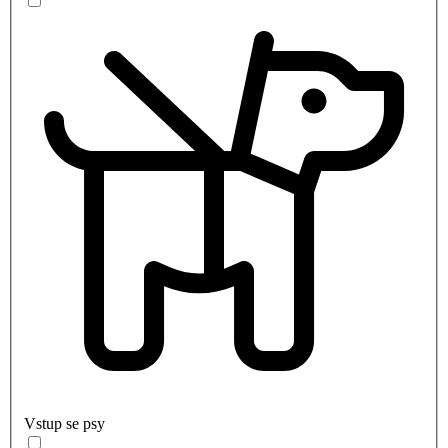
Vstup se psy