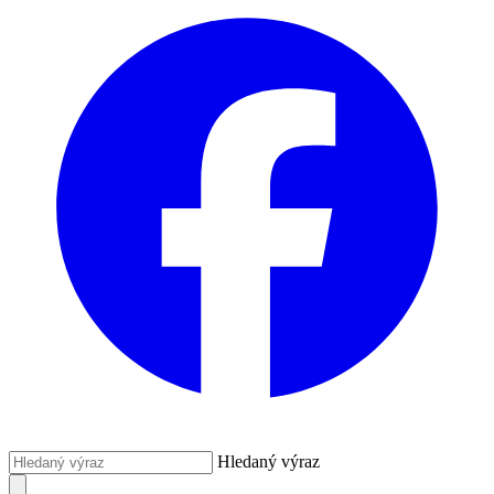
Hledaný výraz