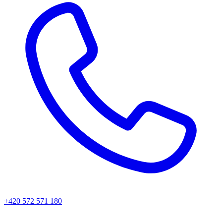
+420 572 571 180