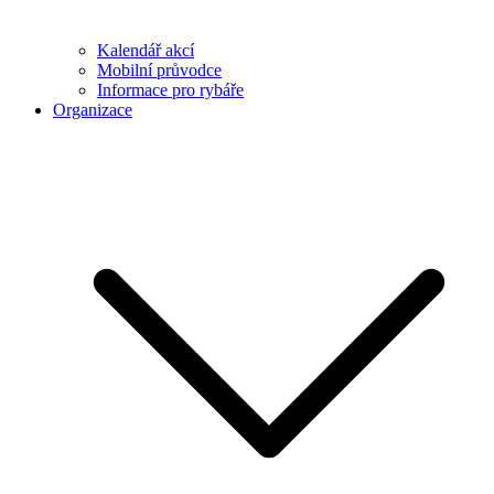
Kalendář akcí
Mobilní průvodce
Informace pro rybáře
Organizace