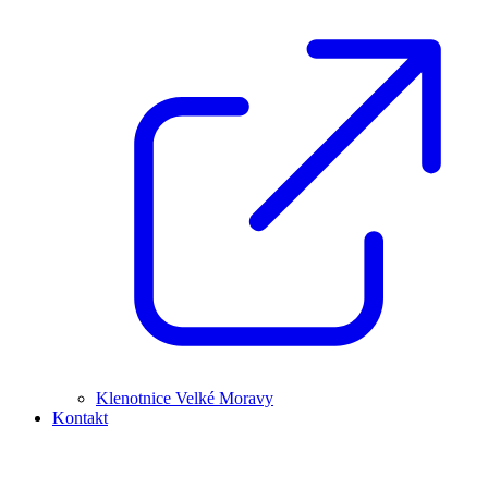
Klenotnice Velké Moravy
Kontakt